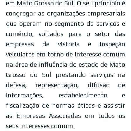
em Mato Grosso do Sul. O seu princípio é
congregar as organizações empresariais
que operam no segmento de serviços e
comércio, voltados para o setor das
empresas de vistoria e inspeção
veiculares em torno de interesse comum
na área de influência do estado de Mato
Grosso do Sul prestando serviços na
defesa, representação, difusão de
informações, estabelecimento e
fiscalização de normas éticas e assistir
as Empresas Associadas em todos os
seus interesses comum.