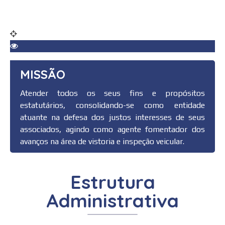
MISSÃO
Atender todos os seus fins e propósitos
estatutários, consolidando-se como entidade
atuante na defesa dos justos interesses de seus
associados, agindo como agente fomentador dos
avanços na área de vistoria e inspeção veicular.
Estrutura
Administrativa