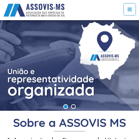
Sobre a ASSOVIS MS