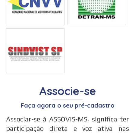
Associe-se
Faça agora o seu pré-cadastro
Associar-se à ASSOVIS-MS, significa ter
participação direta e voz ativa nas