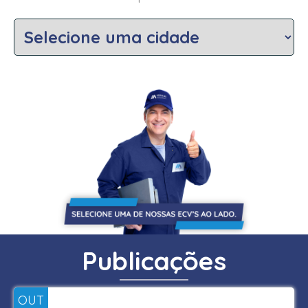
Publicações
OUT