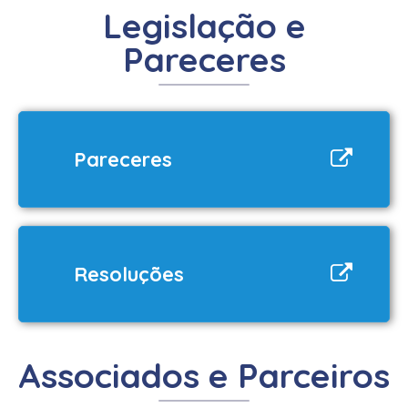
Legislação e
Pareceres
Pareceres
Resoluções
Associados e Parceiros