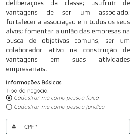
deliberações da classe; usufruir de
vantagens de ser um associado;
fortalecer a associação em todos os seus
alvos; fomentar a união das empresas na
busca de objetivos comuns; ser um
colaborador ativo na construção de
vantagens em suas atividades
empresariais.
Informações Básicas
Tipo do negócio:
Cadastrar-me como pessoa física
Cadastrar-me como pessoa jurídica
CPF *