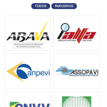
TODOS
PARCEIROS