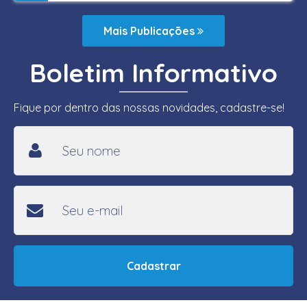
Mais Publicações
Boletim Informativo
Fique por dentro das nossas novidades, cadastre-se!
Cadastrar