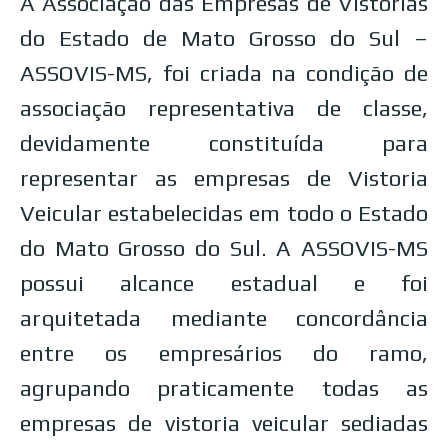
A Associação das Empresas de Vistorias
do Estado de Mato Grosso do Sul –
ASSOVIS-MS, foi criada na condição de
associação representativa de classe,
devidamente constituída para
representar as empresas de Vistoria
Veicular estabelecidas em todo o Estado
do Mato Grosso do Sul. A ASSOVIS-MS
possui alcance estadual e foi
arquitetada mediante concordância
entre os empresários do ramo,
agrupando praticamente todas as
empresas de vistoria veicular sediadas