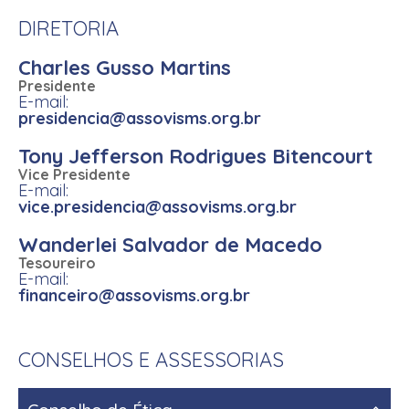
DIRETORIA
Charles Gusso Martins
Presidente
E-mail:
presidencia@assovisms.org.br
Tony Jefferson Rodrigues Bitencourt
Vice Presidente
E-mail:
vice.presidencia@assovisms.org.br
Wanderlei Salvador de Macedo
Tesoureiro
E-mail:
financeiro@assovisms.org.br
CONSELHOS E ASSESSORIAS